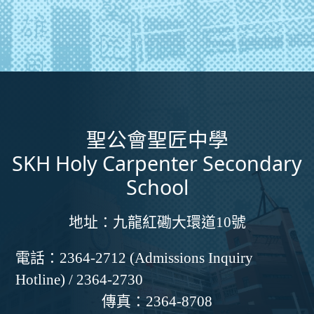
聖公會聖匠中學
SKH Holy Carpenter Secondary
School
地址：
九龍紅磡大環道10號
電話：
2364-2712 (Admissions Inquiry
Hotline) / 2364-2730
傳真：
2364-8708