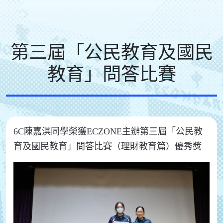
第三屆「公民教育及國民
教育」問答比賽
6C陳嘉淇同學榮獲ECZONE主辦第三屆「公民教
育及國民教育」問答比賽（理財教育篇）優秀獎