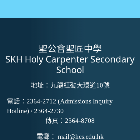
聖公會聖匠中學
SKH Holy Carpenter Secondary
School
地址：
九龍紅磡大環道10號
電話：
2364-2712 (Admissions Inquiry
Hotline) / 2364-2730
傳真：
2364-8708
電郵：
mail@hcs.edu.hk