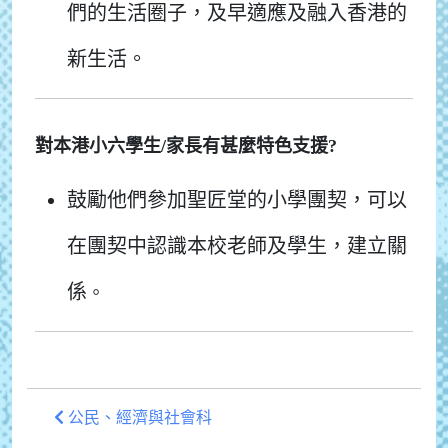
們的生活圈子，及早適應及融入香港的
新生活。
對本港小六學生/家長有甚麼特色支援?
鼓勵他們參加聖匠堂的小學團契，可以
在團契中認識本校老師及學生，建立關
係
。
公民、經濟與社會科