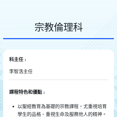
宗教倫理科
科主任 :
李智浩主任
課程特色和優點 :
以聖經教育為基礎的宗教課程，尤重視培育
學生的品格、重視生命及服務他人的精神。