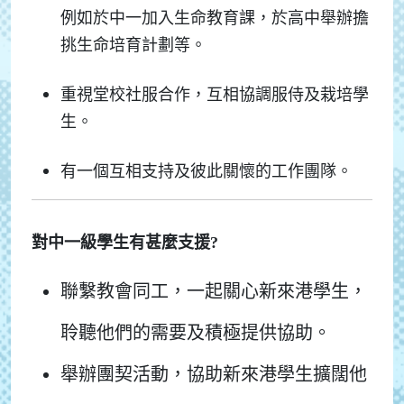
例如於中一加入生命教育課，於高中舉辦擔
挑生命培育計劃等。
重視堂校社服合作，互相協調服侍及栽培學
生。
有一個互相支持及彼此關懷的工作團隊。
對中一級學生有甚麼支援?
聯繫教會同工，一起關心新來港學生，
聆聽他們的需要及積極提供協助。
舉辦團契活動，協助新來港學生擴闊他