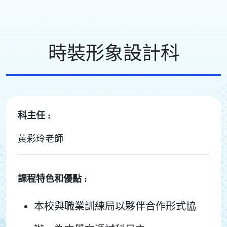
時裝形象設計科
科主任 :
黃彩玲老師
課程特色和優點 :
本校與職業訓練局以夥伴合作形式協