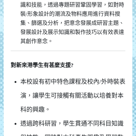
識和技能，透過專題研習鞏固學習，如對時
裝/形象設計的潮流及物料應用進行資料搜
集、篩選及分析，把意念發展成研習主題、
發展設計及展示知識和製作技巧以有效表達
其創作意念。
對新來港學生有甚麼支援?
本校設有初中特色課程及校內/外時裝表
演，讓學生可接觸有關活動以培養對本
科的興趣。
透過跨科研習，學生貫通不同科目知識