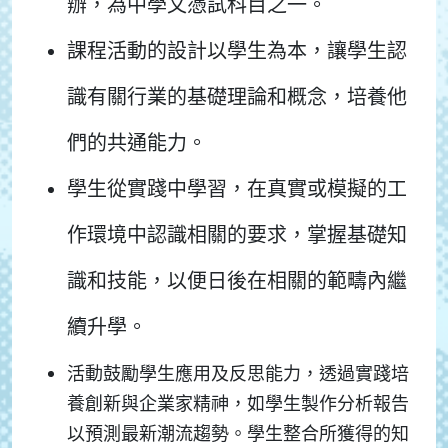
辦，為中學文憑試科目之一。
課程活動的設計以學生為本，讓學生認
識有關行業的基礎理論和概念，培養他
們的共通能力。
學生從實踐中學習，在真實或模擬的工
作環境中認識相關的要求，掌握基礎知
識和技能，以便日後在相關的範疇內繼
續升學。
活動鼓勵學生應用及反思能力，透過實踐培
養創新與企業家精神，如學生製作分析報告
以預測最新潮流趨勢。學生整合所獲得的知