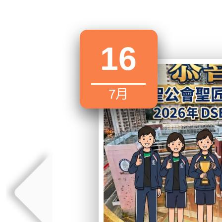
16
7月