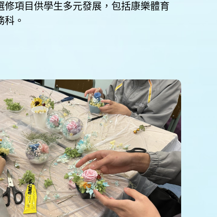
選修項目供學生多元發展，包括康樂體育
務科。