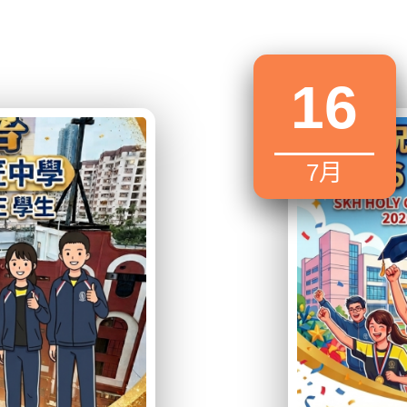
16
7月