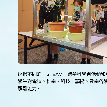
透過不同的「STEAM」跨學科學習活動
學生對電腦、科學、科技、藝術、數學各
解難能力。