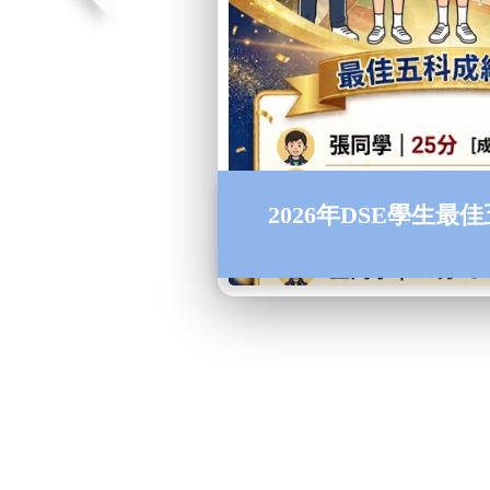
2026年DSE學生最