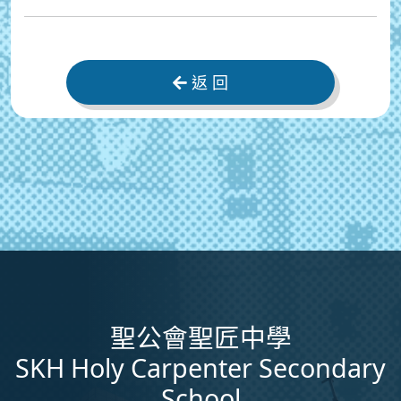
返 回
聖公會聖匠中學
SKH Holy Carpenter Secondary
School