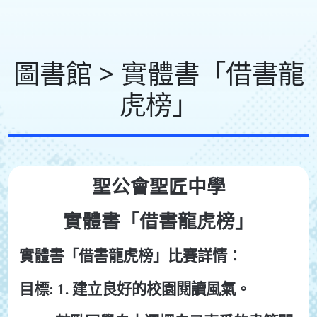
圖書館 > 實體書「借書龍
虎榜」
聖公會聖匠中學
實體書「借書龍虎榜」
實體書「借書龍虎榜」比賽詳情：
目標: 1. 建立良好的校園閱讀風氣。