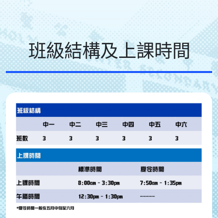
班級結構及上課時間