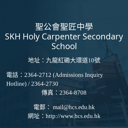
聖公會聖匠中學
SKH Holy Carpenter Secondary
School
地址：
九龍紅磡大環道10號
電話：
2364-2712 (Admissions Inquiry
Hotline) / 2364-2730
傳真：
2364-8708
電郵：
mail@hcs.edu.hk
網址：
http://www.hcs.edu.hk