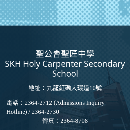
聖公會聖匠中學
SKH Holy Carpenter Secondary
School
地址：
九龍紅磡大環道10號
電話：
2364-2712 (Admissions Inquiry
Hotline) / 2364-2730
傳真：
2364-8708