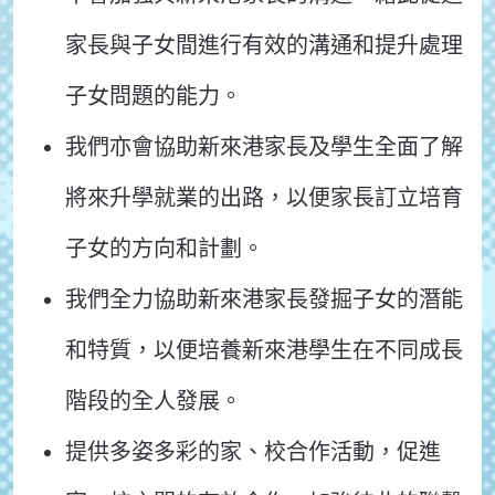
家長與子女間進行有效的溝通和提升處理
子女問題的能力。
我們亦會協助新來港家長及學生全面了解
將來升學就業的出路，以便家長訂立培育
子女的方向和計劃。
我們全力協助新來港家長發掘子女的潛能
和特質，以便培養新來港學生在不同成長
階段的全人發展。
提供多姿多彩的家、校合作活動，促進