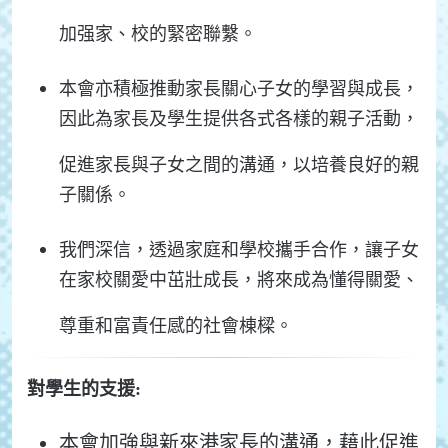
加强家、校的緊密聯繫。
本會亦積極推動家長關心子女的學習與成長，
因此為家長及學生提供各式各樣的親子活動，
促進家長與子女之間的溝通，以培養良好的親
子關係。
我們深信，透過家庭和學校攜手合作，讓子女
在家校關愛中茁壯成長，將來成為懂得關愛、
尊重和富責任感的社會棟樑。
對學生的支援
:
本會加強與新來港家長的溝通，藉此促進