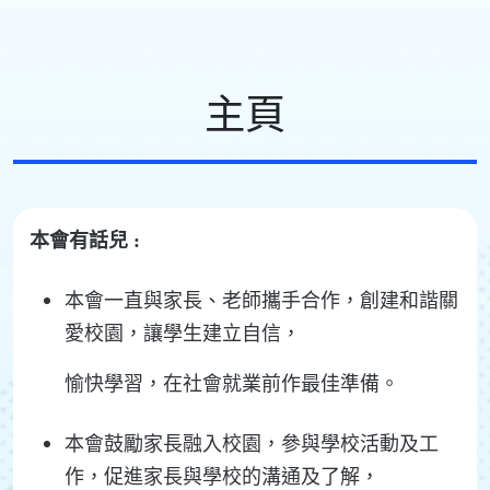
主頁
本會有話兒 :
本會一直與家長、老師攜手合作，創建和諧關
愛校園，讓學生建立自信，
愉快學習，在社會就業前作最佳準備。
本會鼓勵家長融入校園，參與學校活動及工
作，促進家長與學校的溝通及了解，