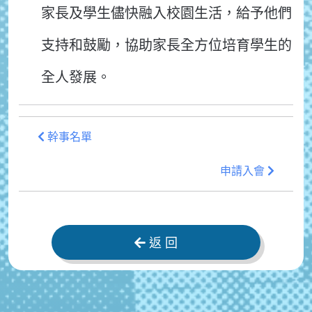
家長及學生儘快融入校園生活，給予他們
支持和鼓勵，協助家長全方位培育學生的
全人發展。
幹事名單
申請入會
返 回