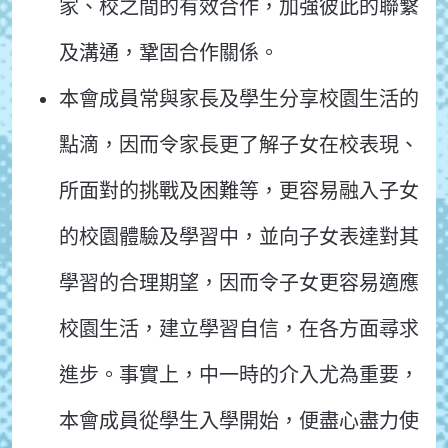
家、校之間的有效合作，加強彼此的聯繫
及溝通，鞏固合作關係。
本會成員常與家長及學生分享校園生活的
點滴，因而令家長更了解子女在校表現、
所面對的挑戰及困難等，更容易融入子女
的校園體驗及學習中，並向子女表達對其
學習的合理期望，因而令子女更容易適應
校園生活，建立學習自信，在各方面尋求
進步。事實上，中一時的介入尤為重要，
本會成員從學生入學開始，便盡心盡力使