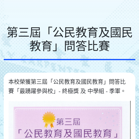
第三屆「公民教育及國民
教育」問答比賽
本校榮獲第三屆「公民教育及國民教育」問答比
賽「最踴躍參與校」- 終極獎 及 中學組 - 季軍。