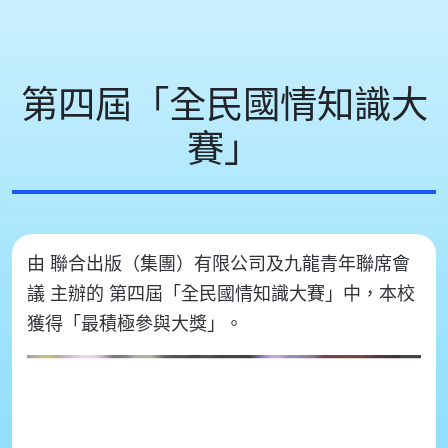
第四屆「全民國情知識大
賽」
由 聯合出版（集團）有限公司及九龍青年聯席會
議 主辦的 第四屆「全民國情知識大賽」中，本校
獲得「最積極參與大獎」。