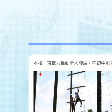
本校一直致力推動全人發展，在初中引