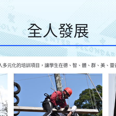
全人發展
入多元化的培訓項目，讓學生在德、智、體、群、美、靈