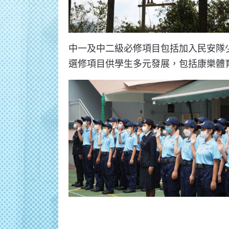
中一及中二級必修項目包括加入民安隊
選修項目供學生多元發展，包括康樂體