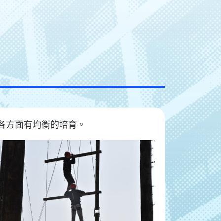
各方面有均衡的培育。