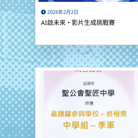
2026年2月2日
AI啟未來・影片生成挑戰賽