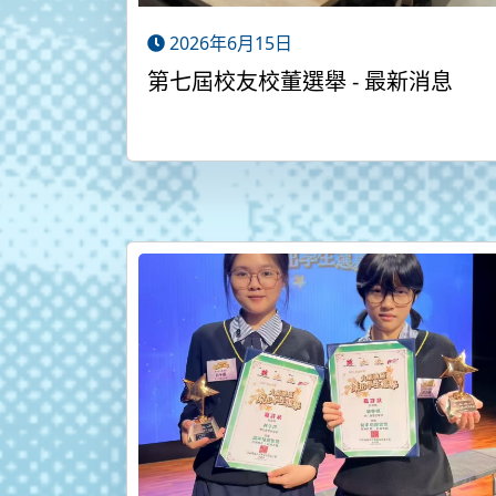
2026年6月15日
第七屆校友校董選舉 - 最新消息