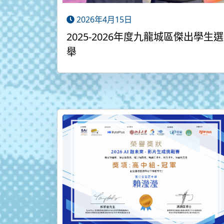
2026年4月15日
2025-2026年度九龍城區傑出學生選
舉