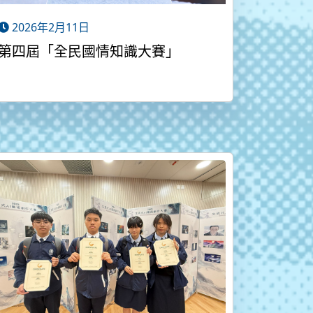
2026年2月11日
第四屆「全民國情知識大賽」