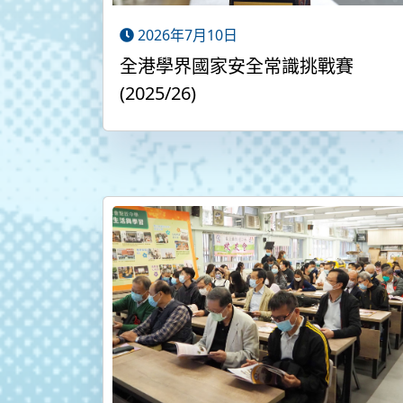
2026年7月10日
全港學界國家安全常識挑戰賽
(2025/26)