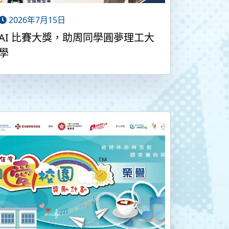
2026年7月15日
AI 比賽大獎，助周同學圓夢理工大
學