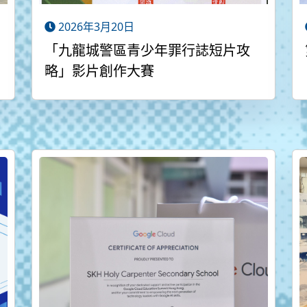
2026年3月20日
「九龍城警區青少年罪行誌短片攻
略」影片創作大賽