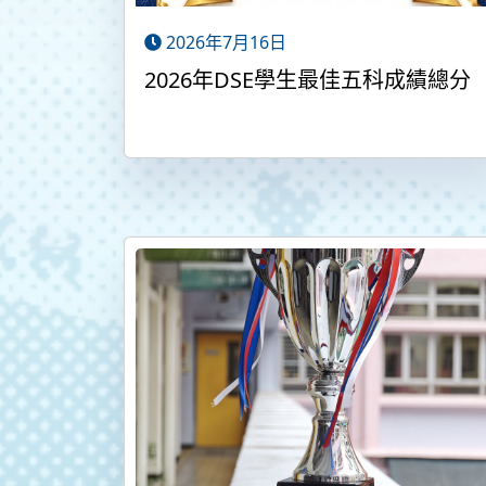
2026年7月16日
2026年DSE學生最佳五科成績總分