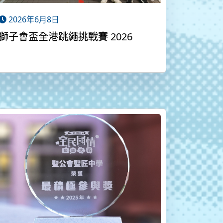
2026年6月8日
獅子會盃全港跳繩挑戰賽 2026