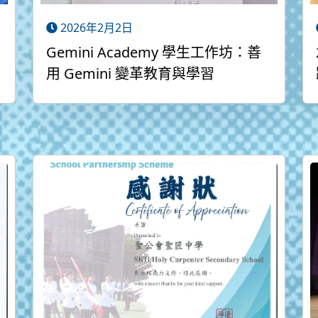
2026年2月2日
Gemini Academy 學生工作坊：善
用 Gemini 變革教育與學習