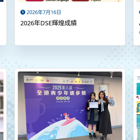
2026年7月16日
2026年DSE輝煌成績