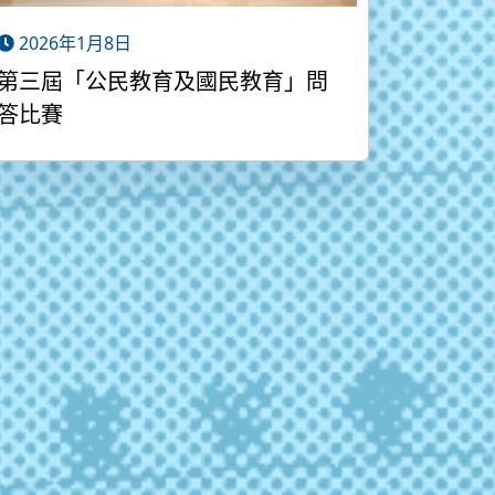
2026年1月8日
第三屆「公民教育及國民教育」問
答比賽