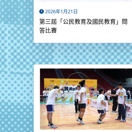
2026年1月21日
第三屆「公民教育及國民教育」問
答比賽