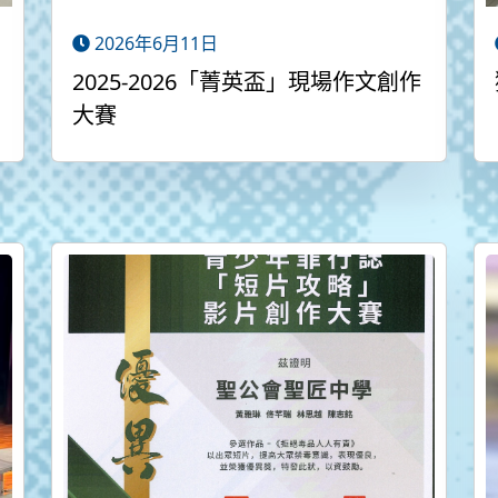
2026年6月11日
2025-2026「菁英盃」現場作文創作
大賽