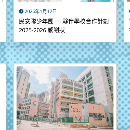
2026年1月12日
民安隊少年團 — 夥伴學校合作計劃
2025-2026 感謝狀