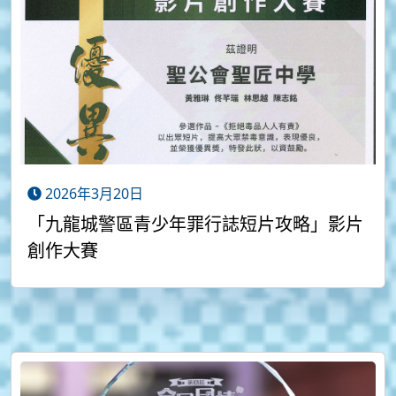
2026年3月20日
「九龍城警區青少年罪行誌短片攻略」影片
創作大賽