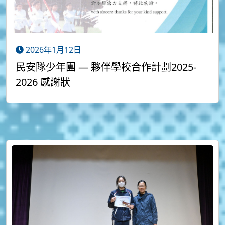
2026年1月12日
民安隊少年團 — 夥伴學校合作計劃2025-
2026 感謝狀