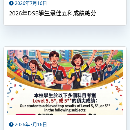
2026年7月16日
2026年DSE學生最佳五科成績總分
2026年7月16日