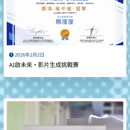
2026年2月2日
AI啟未來・影片生成挑戰賽