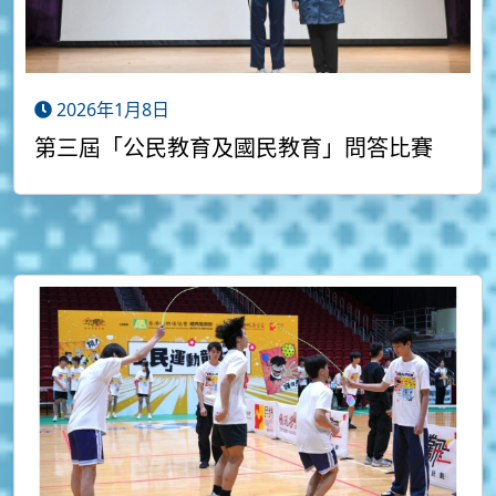
2026年1月8日
第三屆「公民教育及國民教育」問答比賽