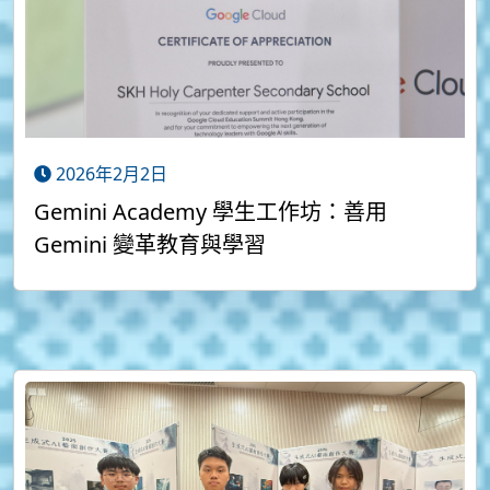
2026年2月2日
Gemini Academy 學生工作坊：善用
Gemini 變革教育與學習