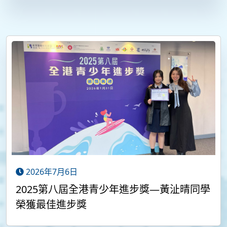
2026年7月6日
2025第八屆全港青少年進步獎—黃沚晴同學
榮獲最佳進步獎