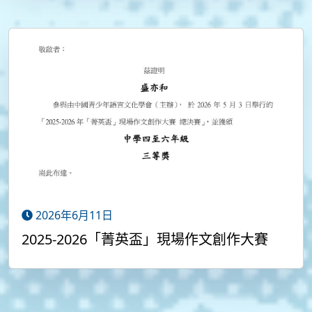
2026年6月11日
2025-2026「菁英盃」現場作文創作大賽