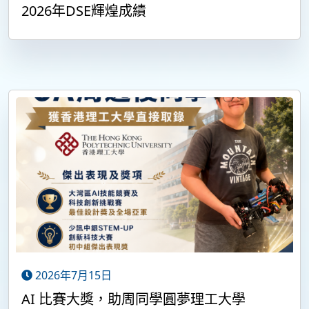
2026年DSE輝煌成績
2026年7月15日
AI 比賽大獎，助周同學圓夢理工大學