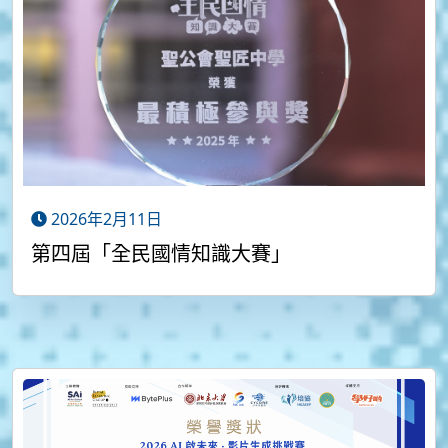
2026年2月11日
第四屆「全民國情知識大賽」