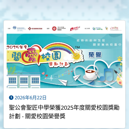
2026年6月22日
聖公會聖匠中學榮獲2025年度關愛校園獎勵
計劃 - 關愛校園榮譽獎