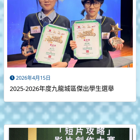
2026年4月15日
2025-2026年度九龍城區傑出學生選舉