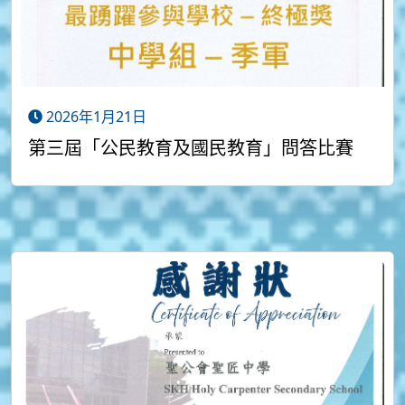
2026年1月21日
第三屆「公民教育及國民教育」問答比賽