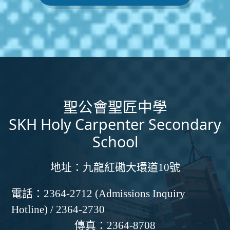
聖公會聖匠中學
SKH Holy Carpenter Secondary
School
地址：
九龍紅磡大環道10號
電話：
2364-2712 (Admissions Inquiry
Hotline) / 2364-2730
傳真：
2364-8708