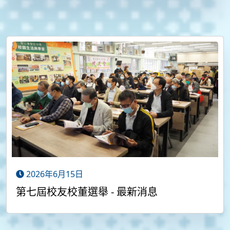
2026年6月15日
第七屆校友校董選舉 - 最新消息