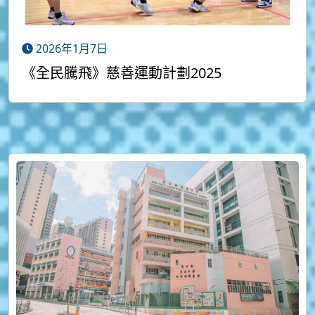
2026年1月7日
《全民騰飛》慈善運動計劃2025