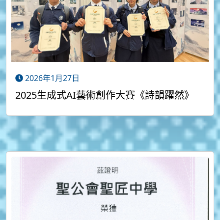
2026年1月27日
2025生成式AI藝術創作大賽《詩韻躍然》