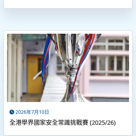
2026年7月10日
全港學界國家安全常識挑戰賽 (2025/26)