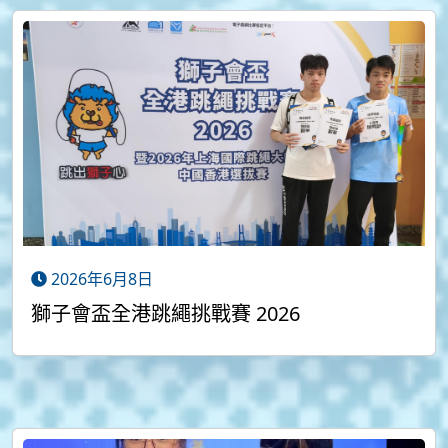
2026年6月8日
獅子會盃全港跳繩挑戰賽 2026