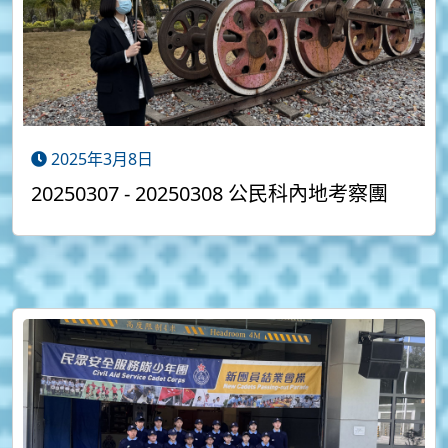
2025年3月8日
20250307 - 20250308 公民科內地考察團