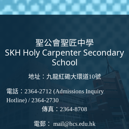
聖公會聖匠中學
SKH Holy Carpenter Secondary
School
地址：
九龍紅磡大環道10號
電話：
2364-2712 (Admissions Inquiry
Hotline) / 2364-2730
傳真：
2364-8708
電郵：
mail@hcs.edu.hk