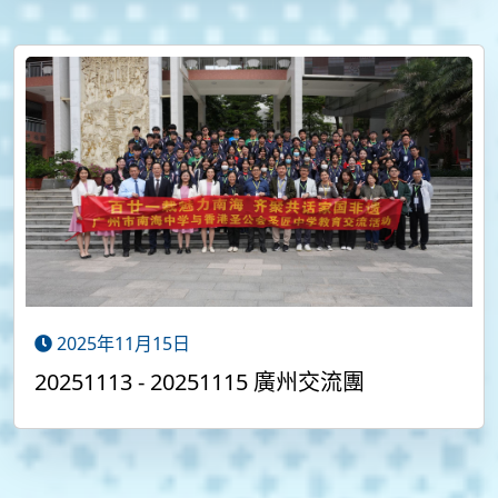
2025年11月15日
20251113 - 20251115 廣州交流團