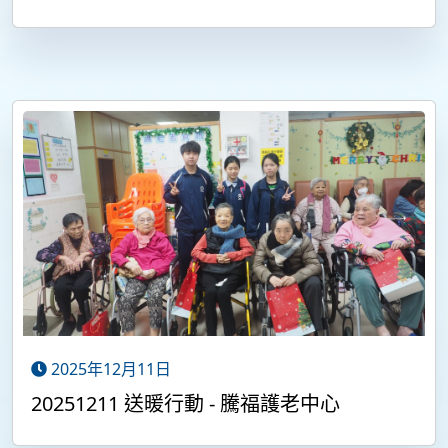
2025年12月11日
20251211 送暖行動 - 騰福護老中心