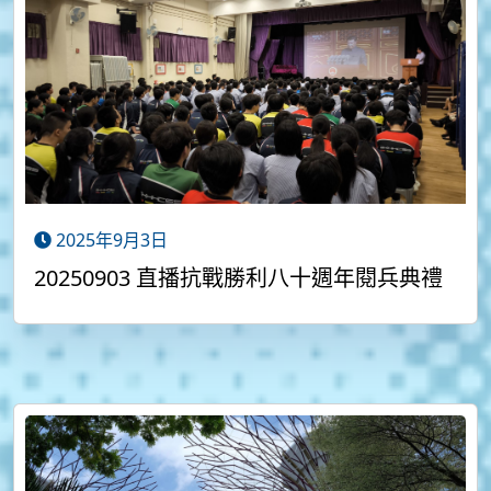
2025年9月3日
20250903 直播抗戰勝利八十週年閱兵典禮