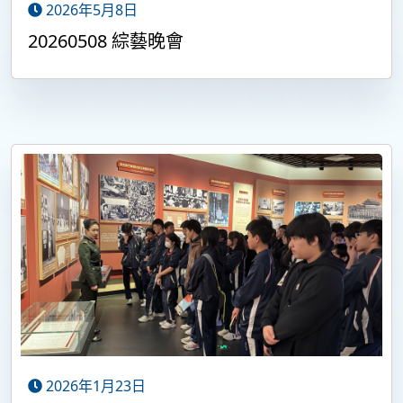
2026年5月8日
20260508 綜藝晚會
2026年1月23日