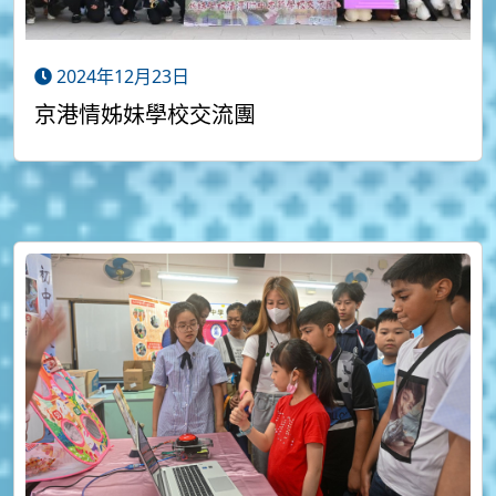
2024年12月23日
京港情姊妹學校交流團