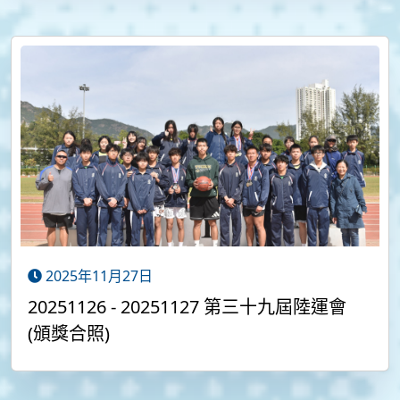
2025年11月27日
20251126 - 20251127 第三十九屆陸運會
(頒獎合照)