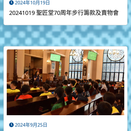
2024年10月19日
20241019 聖匠堂70周年步行籌款及賣物會
2024年9月25日