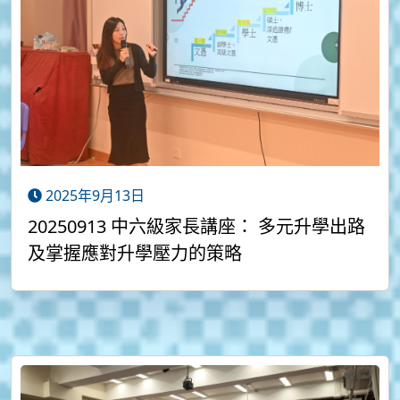
2025年9月13日
20250913 中六級家長講座： 多元升學出路
及掌握應對升學壓力的策略