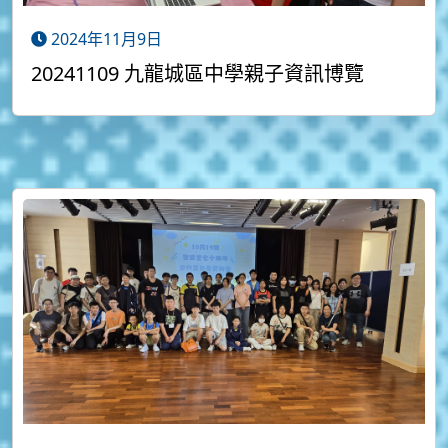
2024年11月9日
20241109 九龍城區中學親子資訊博覽