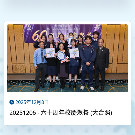
2025年12月8日
20251206 - 六十周年校慶聚餐 (大合照)