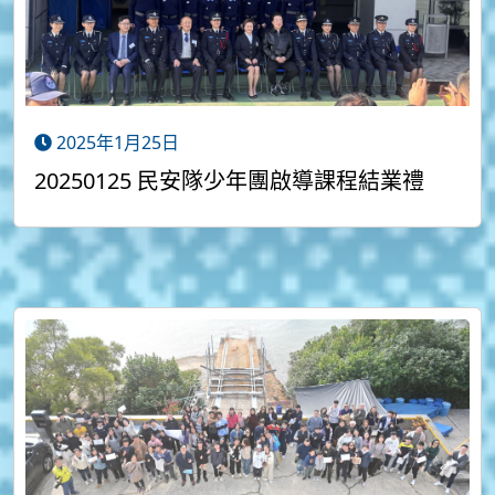
2025年1月25日
20250125 民安隊少年團啟導課程結業禮