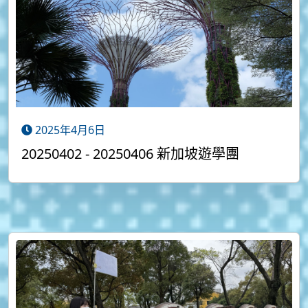
2025年4月6日
20250402 - 20250406 新加坡遊學團