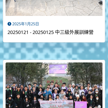
2025年1月25日
20250121 - 20250125 中三級外展訓練營