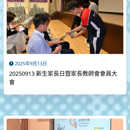
2025年9月13日
20250913 新生家長日暨家長教師會會員大
會