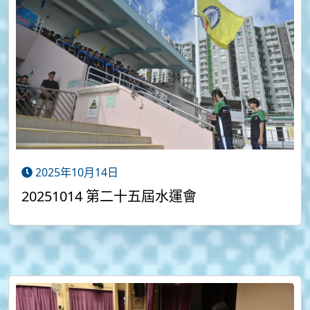
2025年10月14日
20251014 第二十五屆水運會