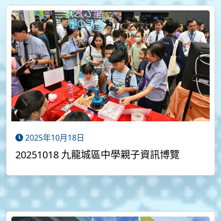
2025年10月18日
20251018 九龍城區中學親子資訊博覽