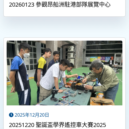
20260123 參觀昂船洲駐港部隊展覽中心
2025年12月20日
20251220 聖誕盃學界遙控車大賽2025