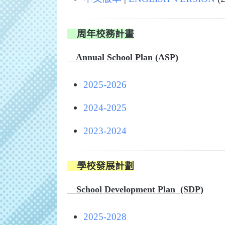
周年校務計畫
Annual School Plan (ASP)
2025-2026
2024-2025
2023-2024
學校發展計劃
School Development Plan (SDP)
2025-2028