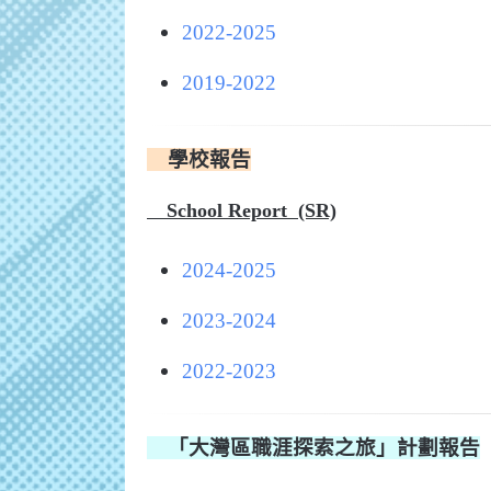
2022-2025
2019-2022
學校報告
School Report (SR)
2024-2025
2023-2024
2022-2023
「大灣區職涯探索之旅」計劃報告