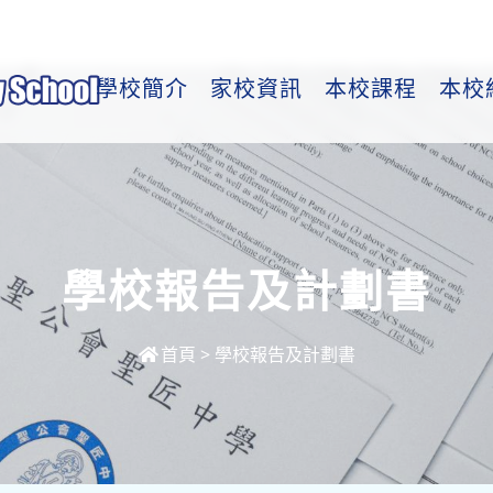
學校簡介
家校資訊
本校課程
本校
學校報告及計劃書
首頁
>
學校報告及計劃書