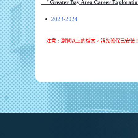
"Greater Bay Area Career Exploratio
2023-2024
注意﹕瀏覽以上的檔案，請先確保已安裝 PDF