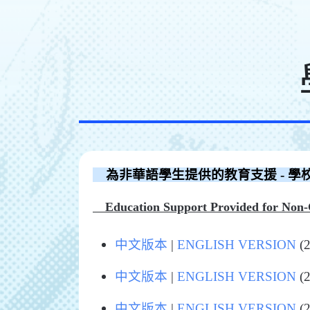
為非華語學生提供的教育支援 - 學
Education Support Provided for Non-C
中文版本
|
ENGLISH VERSION
(2
中文版本
|
ENGLISH VERSION
(2
中文版本
|
ENGLISH VERSION
(2