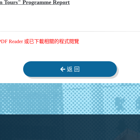
n Tours" Programme Report
 Reader 或已下載相關的程式閱覽
返 回